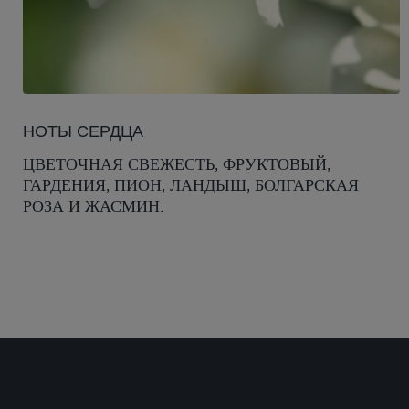
НОТЫ СЕРДЦА
ЦВЕТОЧНАЯ СВЕЖЕСТЬ, ФРУКТОВЫЙ,
ГАРДЕНИЯ, ПИОН, ЛАНДЫШ, БОЛГАРСКАЯ
РОЗА И ЖАСМИН.