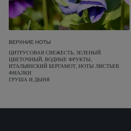
ВЕРХНИЕ НОТЫ
ЦИТРУСОВАЯ СВЕЖЕСТЬ, ЗЕЛЕНЫЙ
ЦВЕТОЧНЫЙ, ВОДНЫЕ ФРУКТЫ,
ИТАЛЬЯНСКИЙ БЕРГАМОТ, НОТЫ ЛИСТЬЕВ
ФИАЛКИ
ГРУША И ДЫНЯ