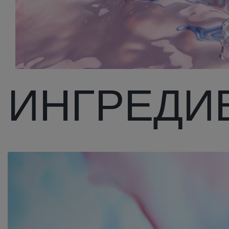
ИНГРЕДИ