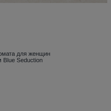
ромата для женщин
 Blue Seduction