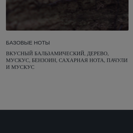
БАЗОВЫЕ НОТЫ
ВКУСНЫЙ БАЛЬЗАМИЧЕСКИЙ, ДЕРЕВО,
МУСКУС, БЕНЗОИН, САХАРНАЯ НОТА, ПАЧУЛИ
И МУСКУС