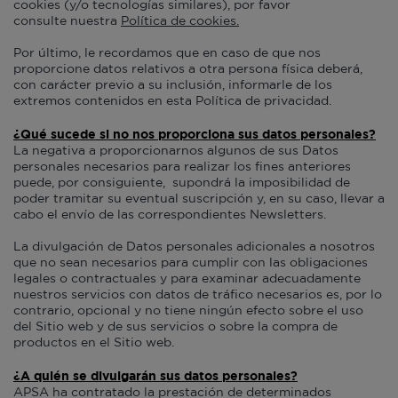
cookies (y/o tecnologías similares), por favor
consulte nuestra
Política de cookies.
Por último, le recordamos que en caso de que nos
proporcione datos relativos a otra persona física deberá,
con carácter previo a su inclusión, informarle de los
extremos contenidos en esta Política de privacidad.
¿Qué sucede si no nos proporciona sus datos personales?
La negativa a proporcionarnos algunos de sus Datos
personales necesarios para realizar los fines anteriores
puede, por consiguiente, supondrá la imposibilidad de
poder tramitar su eventual suscripción y, en su caso, llevar a
cabo el envío de las correspondientes Newsletters.
La divulgación de Datos personales adicionales a nosotros
que no sean necesarios para cumplir con las obligaciones
legales o contractuales y para examinar adecuadamente
nuestros servicios con datos de tráfico necesarios es, por lo
contrario, opcional y no tiene ningún efecto sobre el uso
del Sitio web y de sus servicios o sobre la compra de
productos en el Sitio web.
¿A quién se divulgarán sus datos personales?
APSA ha contratado la prestación de determinados