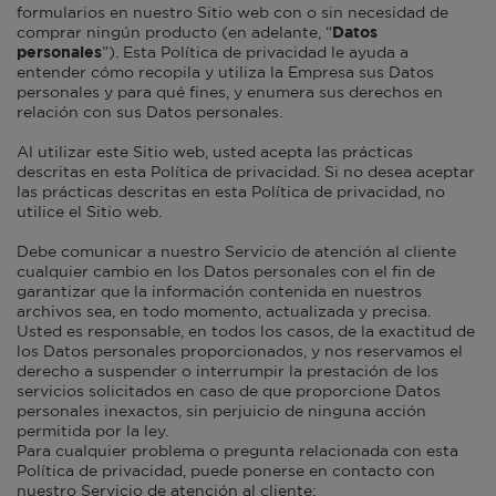
formularios en nuestro Sitio web con o sin necesidad de
comprar ningún producto (en adelante, “
Datos
personales
”). Esta Política de privacidad le ayuda a
entender cómo recopila y utiliza la Empresa sus Datos
personales y para qué fines, y enumera sus derechos en
relación con sus Datos personales.
Al utilizar este Sitio web, usted acepta las prácticas
descritas en esta Política de privacidad. Si no desea aceptar
las prácticas descritas en esta Política de privacidad, no
utilice el Sitio web.
Debe comunicar a nuestro Servicio de atención al cliente
cualquier cambio en los Datos personales con el fin de
garantizar que la información contenida en nuestros
archivos sea, en todo momento, actualizada y precisa.
Usted es responsable, en todos los casos, de la exactitud de
los Datos personales proporcionados, y nos reservamos el
derecho a suspender o interrumpir la prestación de los
servicios solicitados en caso de que proporcione Datos
personales inexactos, sin perjuicio de ninguna acción
permitida por la ley.
Para cualquier problema o pregunta relacionada con esta
Política de privacidad, puede ponerse en contacto con
nuestro Servicio de atención al cliente: