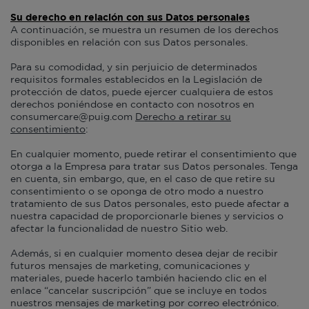
Su derecho en relación con sus Datos personales
A continuación, se muestra un resumen de los derechos
disponibles en relación con sus Datos personales.
Para su comodidad, y sin perjuicio de determinados
requisitos formales establecidos en la Legislación de
protección de datos, puede ejercer cualquiera de estos
derechos poniéndose en contacto con nosotros en
consumercare@puig.com
Derecho a retirar su
consentimiento
:
En cualquier momento, puede retirar el consentimiento que
otorga a la Empresa para tratar sus Datos personales. Tenga
en cuenta, sin embargo, que, en el caso de que retire su
consentimiento o se oponga de otro modo a nuestro
tratamiento de sus Datos personales, esto puede afectar a
nuestra capacidad de proporcionarle bienes y servicios o
afectar la funcionalidad de nuestro Sitio web.
Además, si en cualquier momento desea dejar de recibir
futuros mensajes de marketing, comunicaciones y
materiales, puede hacerlo también haciendo clic en el
enlace “cancelar suscripción” que se incluye en todos
nuestros mensajes de marketing por correo electrónico.