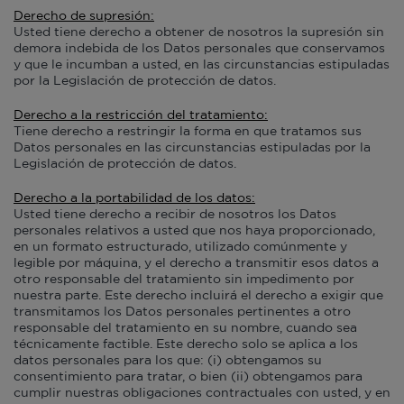
Derecho de supresión:
Usted tiene derecho a obtener de nosotros la supresión sin
demora indebida de los Datos personales que conservamos
y que le incumban a usted, en las circunstancias estipuladas
por la Legislación de protección de datos.
Derecho a la restricción del tratamiento:
Tiene derecho a restringir la forma en que tratamos sus
Datos personales en las circunstancias estipuladas por la
Legislación de protección de datos.
Derecho a la portabilidad de los datos:
Usted tiene derecho a recibir de nosotros los Datos
personales relativos a usted que nos haya proporcionado,
en un formato estructurado, utilizado comúnmente y
legible por máquina, y el derecho a transmitir esos datos a
otro responsable del tratamiento sin impedimento por
nuestra parte. Este derecho incluirá el derecho a exigir que
transmitamos los Datos personales pertinentes a otro
responsable del tratamiento en su nombre, cuando sea
técnicamente factible. Este derecho solo se aplica a los
datos personales para los que: (i) obtengamos su
consentimiento para tratar, o bien (ii) obtengamos para
cumplir nuestras obligaciones contractuales con usted, y en