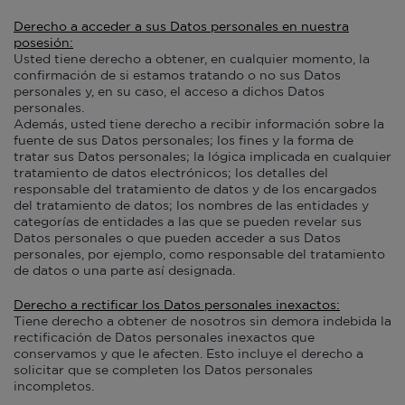
Derecho a acceder a sus Datos personales en nuestra
posesión:
Usted tiene derecho a obtener, en cualquier momento, la
confirmación de si estamos tratando o no sus Datos
personales y, en su caso, el acceso a dichos Datos
personales.
Además, usted tiene derecho a recibir información sobre la
fuente de sus Datos personales; los fines y la forma de
tratar sus Datos personales; la lógica implicada en cualquier
tratamiento de datos electrónicos; los detalles del
responsable del tratamiento de datos y de los encargados
del tratamiento de datos; los nombres de las entidades y
categorías de entidades a las que se pueden revelar sus
Datos personales o que pueden acceder a sus Datos
personales, por ejemplo, como responsable del tratamiento
de datos o una parte así designada.
Derecho a rectificar los Datos personales inexactos:
Tiene derecho a obtener de nosotros sin demora indebida la
rectificación de Datos personales inexactos que
conservamos y que le afecten. Esto incluye el derecho a
solicitar que se completen los Datos personales
incompletos.