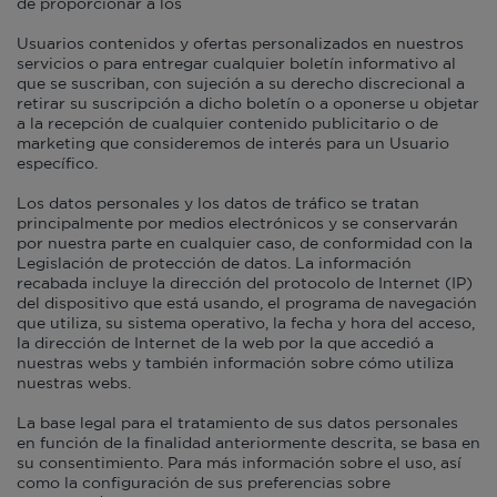
de proporcionar a los
Usuarios contenidos y ofertas personalizados en nuestros
servicios o para entregar cualquier boletín informativo al
que se suscriban, con sujeción a su derecho discrecional a
retirar su suscripción a dicho boletín o a oponerse u objetar
a la recepción de cualquier contenido publicitario o de
marketing que consideremos de interés para un Usuario
específico.
Los datos personales y los datos de tráfico se tratan
principalmente por medios electrónicos y se conservarán
por nuestra parte en cualquier caso, de conformidad con la
Legislación de protección de datos. La información
recabada incluye la dirección del protocolo de Internet (IP)
del dispositivo que está usando, el programa de navegación
que utiliza, su sistema operativo, la fecha y hora del acceso,
la dirección de Internet de la web por la que accedió a
nuestras webs y también información sobre cómo utiliza
nuestras webs.
La base legal para el tratamiento de sus datos personales
en función de la finalidad anteriormente descrita, se basa en
su consentimiento. Para más información sobre el uso, así
como la configuración de sus preferencias sobre