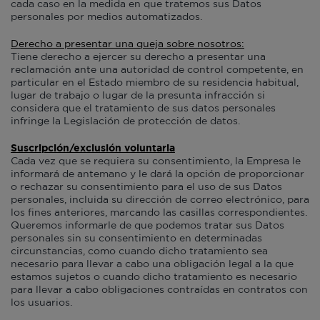
cada caso en la medida en que tratemos sus Datos
personales por medios automatizados.
Derecho a presentar una queja sobre nosotros:
Tiene derecho a ejercer su derecho a presentar una
reclamación ante una autoridad de control competente, en
particular en el Estado miembro de su residencia habitual,
lugar de trabajo o lugar de la presunta infracción si
considera que el tratamiento de sus datos personales
infringe la Legislación de protección de datos.
Suscripción/exclusión voluntaria
Cada vez que se requiera su consentimiento, la Empresa le
informará de antemano y le dará la opción de proporcionar
o rechazar su consentimiento para el uso de sus Datos
personales, incluida su dirección de correo electrónico, para
los fines anteriores, marcando las casillas correspondientes.
Queremos informarle de que podemos tratar sus Datos
personales sin su consentimiento en determinadas
circunstancias, como cuando dicho tratamiento sea
necesario para llevar a cabo una obligación legal a la que
estamos sujetos o cuando dicho tratamiento es necesario
para llevar a cabo obligaciones contraídas en contratos con
los usuarios.